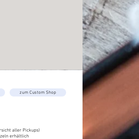
zum Custom Shop
sicht aller Pickups)
zeln erhältlich