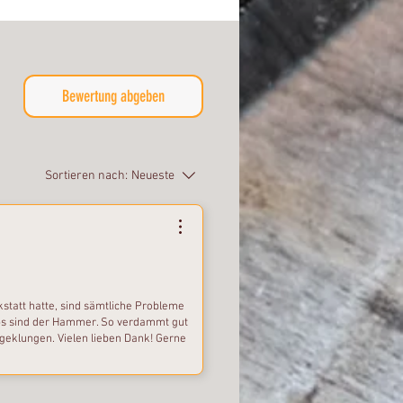
Bewertung abgeben
Sortieren nach:
Neueste
kstatt hatte, sind sämtliche Probleme
ups sind der Hammer. So verdammt gut
e geklungen. Vielen lieben Dank! Gerne