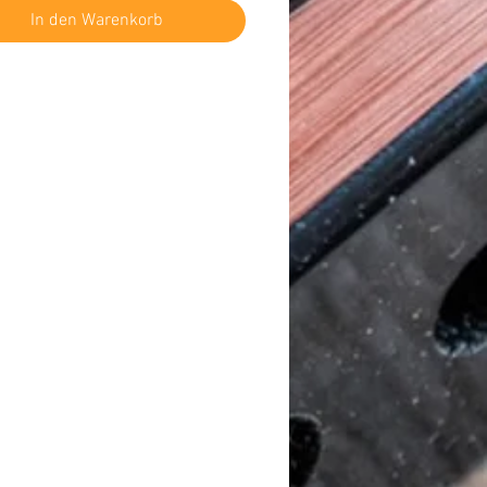
In den Warenkorb